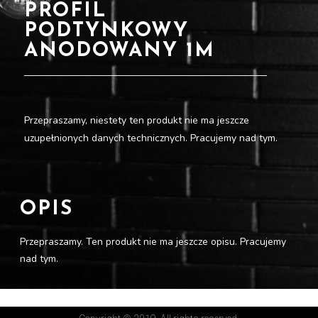
PROFIL
PODTYNKOWY
ANODOWANY 1M
Przepraszamy, niestety ten produkt nie ma jeszcze
uzupełnionych danych technicznych. Pracujemy nad tym.
OPIS
Przepraszamy. Ten produkt nie ma jeszcze opisu. Pracujemy
nad tym.